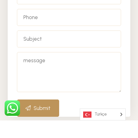
Submit
Türkçe