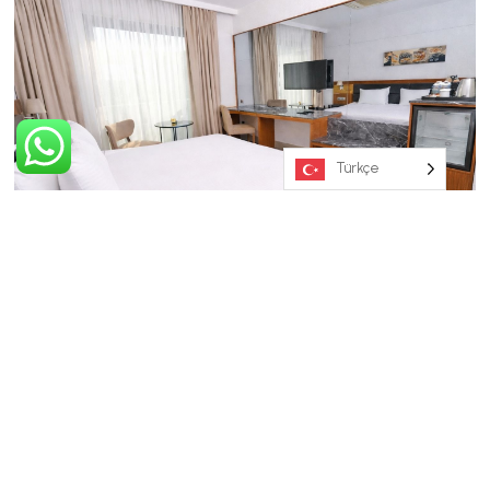
Türkçe