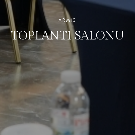
ARMIS
TOPLANTI SALONU