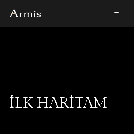
İLK HARITAM